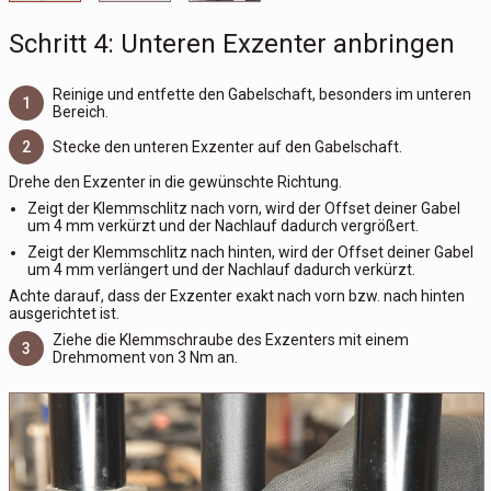
Schritt 4: Unteren Exzenter anbringen
Reinige und entfette den Gabelschaft, besonders im unteren
1
Bereich.
2
Stecke den unteren Exzenter auf den Gabelschaft.
Drehe den Exzenter in die gewünschte Richtung.
Zeigt der Klemmschlitz nach vorn, wird der Offset deiner Gabel
um 4 mm verkürzt und der Nachlauf dadurch vergrößert.
Zeigt der Klemmschlitz nach hinten, wird der Offset deiner Gabel
um 4 mm verlängert und der Nachlauf dadurch verkürzt.
Achte darauf, dass der Exzenter exakt nach vorn bzw. nach hinten
ausgerichtet ist.
Ziehe die Klemmschraube des Exzenters mit einem
3
Drehmoment von 3 Nm an.