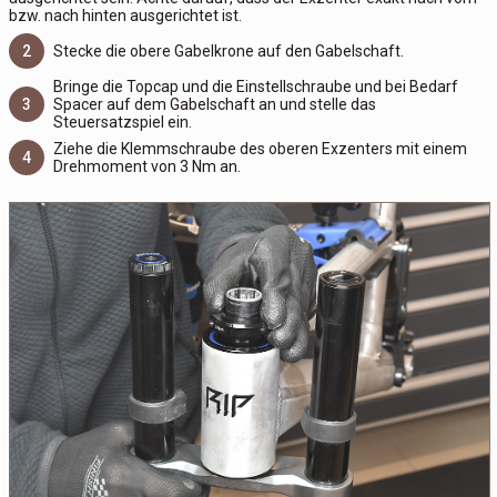
bzw. nach hinten ausgerichtet ist.
2
Stecke die obere Gabelkrone auf den Gabelschaft.
Bringe die Topcap und die Einstellschraube und bei Bedarf
3
Spacer auf dem Gabelschaft an und stelle das
Steuersatzspiel ein.
Ziehe die Klemmschraube des oberen Exzenters mit einem
4
Drehmoment von 3 Nm an.