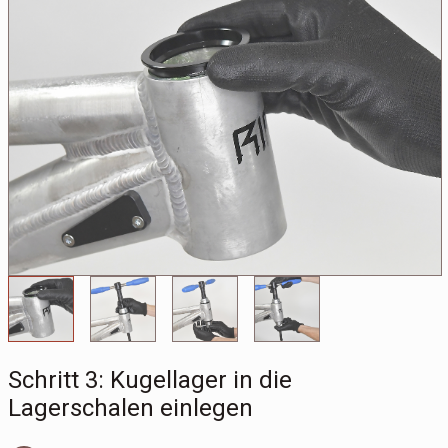
Schritt 3: Kugellager in die
Lagerschalen einlegen