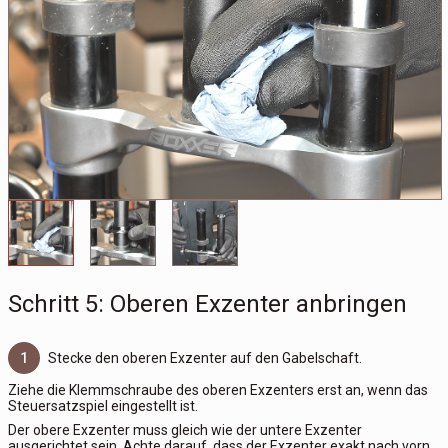
Schritt 5: Oberen Exzenter anbringen
1
Stecke den oberen Exzenter auf den Gabelschaft.
Ziehe die Klemmschraube des oberen Exzenters erst an, wenn das
Steuersatzspiel eingestellt ist.
Der obere Exzenter muss gleich wie der untere Exzenter
ausgerichtet sein. Achte darauf, dass der Exzenter exakt nach vorn