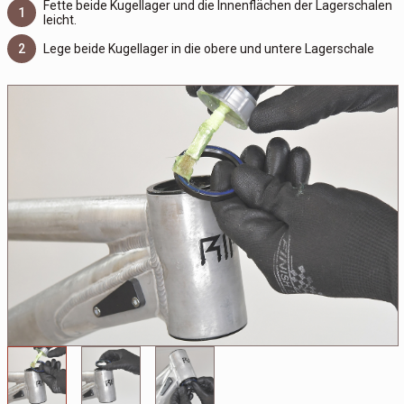
Fette beide Kugellager und die Innenflächen der Lagerschalen
1
leicht.
2
Lege beide Kugellager in die obere und untere Lagerschale