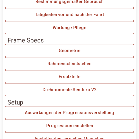
Bestimmungsgemäßer Gebrauch
Tätigkeiten vor und nach der Fahrt
Wartung / Pflege
Frame Specs
Geometrie
Rahmenschnittstellen
Ersatzteile
Drehmomente Senduro V2
Setup
Auswirkungen der Progressionsverstellung
Progression einstellen
Ausfallenden verstellen / tauschen