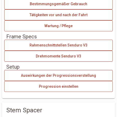
Bestimmungsgemäßer Gebrauch
Tätigkeiten vor und nach der Fahrt
Wartung / Pflege
Frame Specs
Rahmenschnittstellen Senduro V3
Drehmomente Senduro V3
Setup
Auswirkungen der Progressionsverstellung
Progression einstellen
Stem Spacer