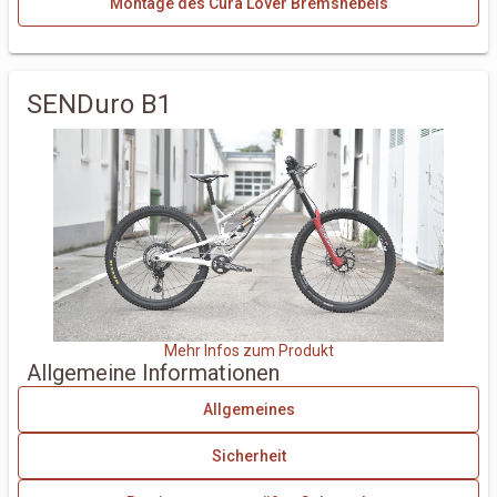
Montage des Cura Lover Bremshebels
SENDuro B1
Mehr Infos zum Produkt
Allgemeine Informationen
Allgemeines
Sicherheit