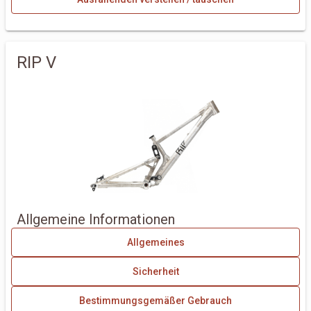
RIP V
Allgemeine Informationen
Allgemeines
Sicherheit
Bestimmungsgemäßer Gebrauch