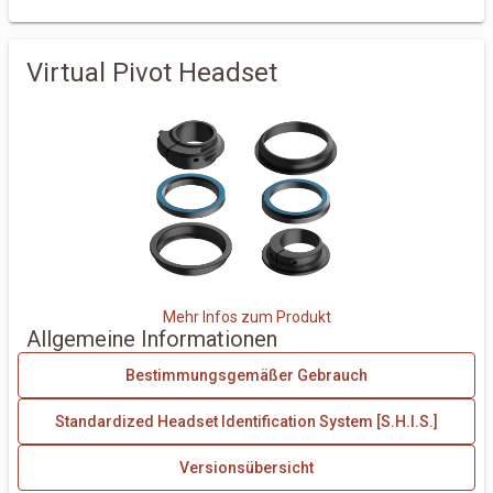
Virtual Pivot Headset
Mehr Infos zum Produkt
Allgemeine Informationen
Bestimmungsgemäßer Gebrauch
Standardized Headset Identification System [S.H.I.S.]
Versionsübersicht