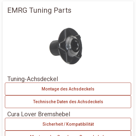
EMRG Tuning Parts
Tuning-Achsdeckel
Montage des Achsdeckels
Technische Daten des Achsdeckels
Cura Lover Bremshebel
Sicherheit / Kompatibilität