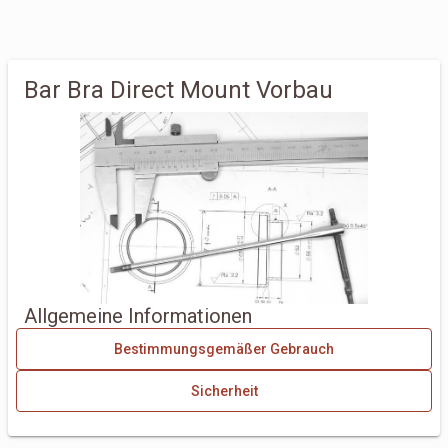
Bar Bra Direct Mount Vorbau
Allgemeine Informationen
Bestimmungsgemäßer Gebrauch
Sicherheit