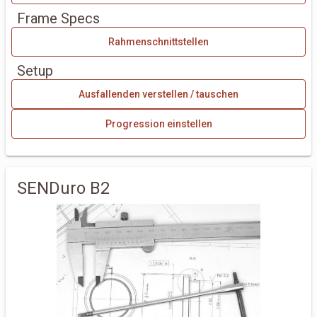
Frame Specs
Rahmenschnittstellen
Setup
Ausfallenden verstellen / tauschen
Progression einstellen
SENDuro B2