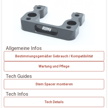
Allgemeine Infos
Bestimmungsgemäßer Gebrauch / Kompatibilität
Wartung und Pflege
Tech Guides
Stem Spacer montieren
Tech Infos
Tech Details