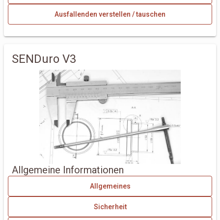
Ausfallenden verstellen / tauschen
SENDuro V3
Allgemeine Informationen
Allgemeines
Sicherheit