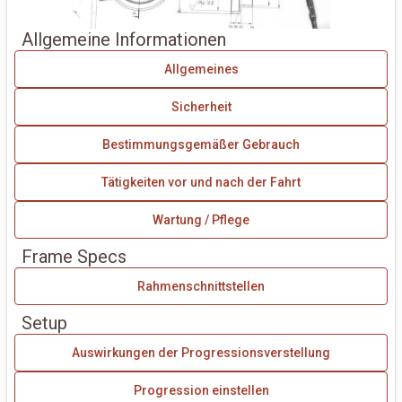
Allgemeine Informationen
Allgemeines
Sicherheit
Bestimmungsgemäßer Gebrauch
Tätigkeiten vor und nach der Fahrt
Wartung / Pflege
Frame Specs
Rahmenschnittstellen
Setup
Auswirkungen der Progressionsverstellung
Progression einstellen