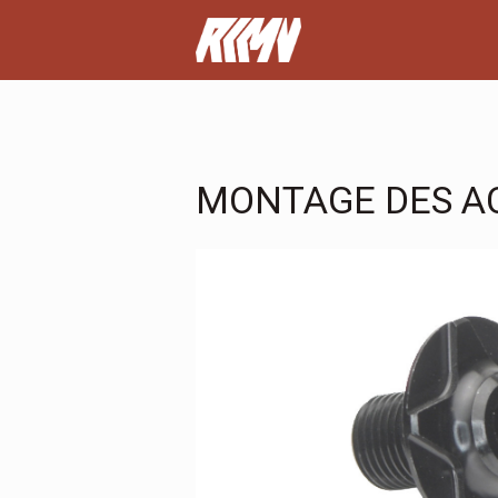
MONTAGE DES A