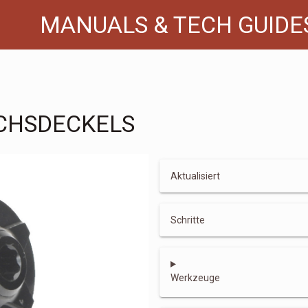
MANUALS & TECH GUIDE
CHSDECKELS
Aktualisiert
Schritte
Werkzeuge